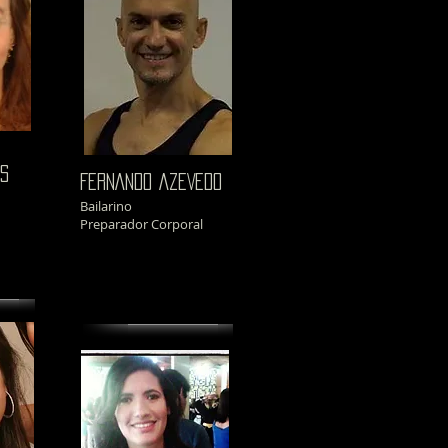
NS
FERNANDO AZEVEDO
Bailarino
Preparador Corporal