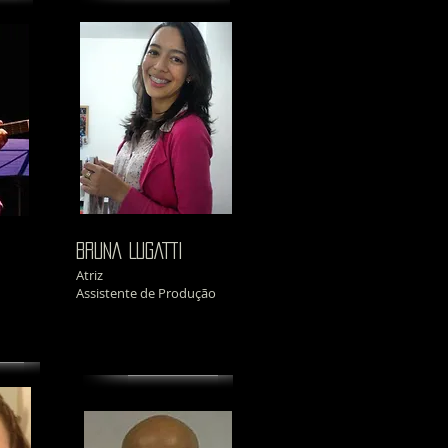
BRUNA LUGATTI
Atriz
Assistente de Produção