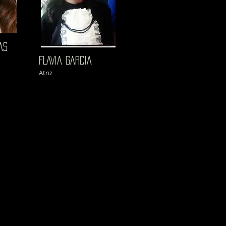
AS
FLAVIA GARCIA
Atriz